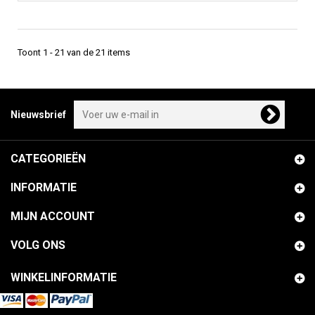
Toont 1 - 21 van de 21 items
Nieuwsbrief
CATEGORIEËN
INFORMATIE
MIJN ACCOUNT
VOLG ONS
WINKELINFORMATIE