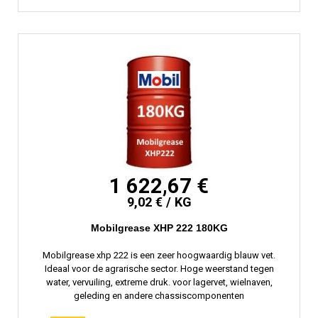
1 622,67 €
9,02 € / KG
Mobilgrease XHP 222 180KG
Mobilgrease xhp 222 is een zeer hoogwaardig blauw vet.
Ideaal voor de agrarische sector. Hoge weerstand tegen
water, vervuiling, extreme druk. voor lagervet, wielnaven,
geleding en andere chassiscomponenten