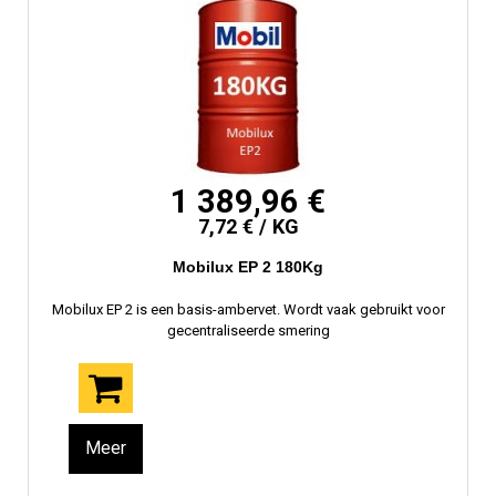
1 389,96 €
7,72 € / KG
Mobilux EP 2 180Kg
Mobilux EP 2 is een basis-ambervet. Wordt vaak gebruikt voor
gecentraliseerde smering
Meer