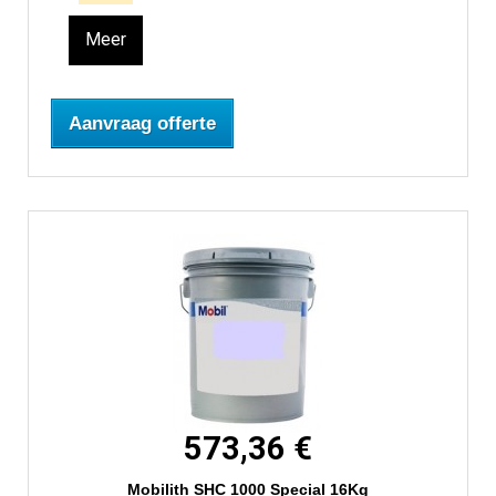
Meer
Aanvraag offerte
573,36 €
Mobilith SHC 1000 Special 16Kg