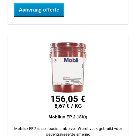
Aanvraag offerte
156,05 €
8,67 € / KG
Mobilux EP 2 18Kg
Mobilux EP 2 is een basis-ambervet. Wordt vaak gebruikt voor
gecentraliseerde smering