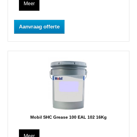
Meer
Aanvraag offerte
Mobil SHC Grease 100 EAL 102 16Kg
Meer