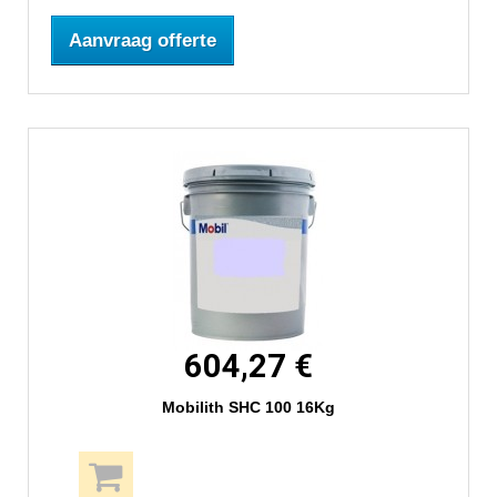
Aanvraag offerte
604,27 €
Mobilith SHC 100 16Kg