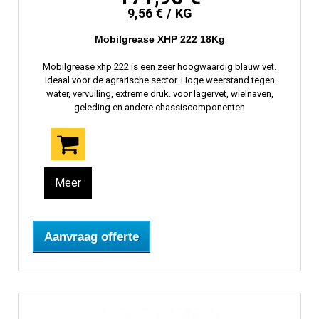
9,56 € / KG
Mobilgrease XHP 222 18Kg
Mobilgrease xhp 222 is een zeer hoogwaardig blauw vet.
Ideaal voor de agrarische sector. Hoge weerstand tegen
water, vervuiling, extreme druk. voor lagervet, wielnaven,
geleding en andere chassiscomponenten
Meer
Aanvraag offerte