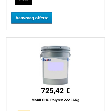
Aanvraag offerte
725,42 €
Mobil SHC Polyrex 222 16Kg