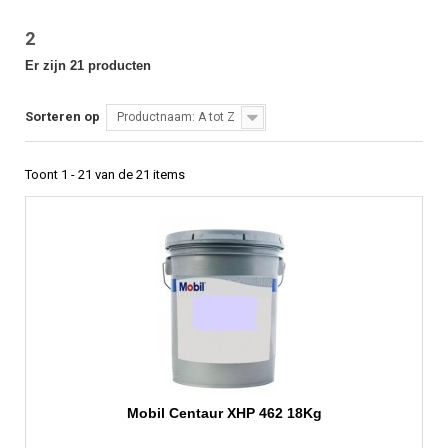
2
Er zijn 21 producten
Sorteren op
Productnaam: A tot Z
Toont 1 - 21 van de 21 items
Mobil Centaur XHP 462 18Kg