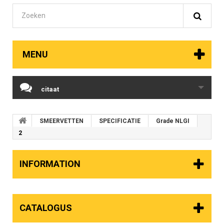
MENU
citaat
SMEERVETTEN
SPECIFICATIE
Grade NLGI
2
INFORMATION
CATALOGUS