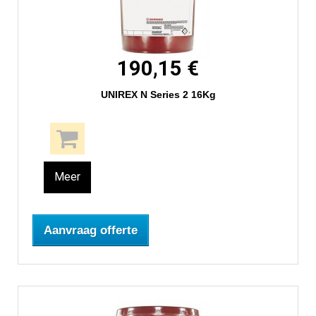
190,15 €
UNIREX N Series 2 16Kg
Meer
Aanvraag offerte