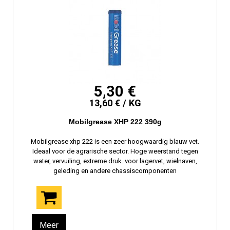
5,30 €
13,60 € / KG
Mobilgrease XHP 222 390g
Mobilgrease xhp 222 is een zeer hoogwaardig blauw vet.
Ideaal voor de agrarische sector. Hoge weerstand tegen
water, vervuiling, extreme druk. voor lagervet, wielnaven,
geleding en andere chassiscomponenten
Meer