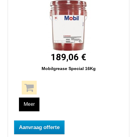
189,06 €
Mobilgrease Special 16Kg
Meer
Aanvraag offerte