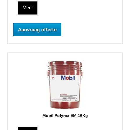
Meer
Aanvraag offerte
Mobil Polyrex EM 16Kg