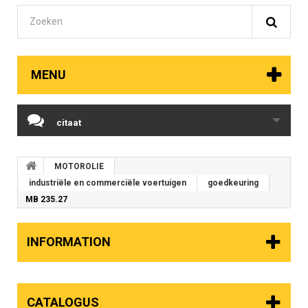
MENU
citaat
MOTOROLIE
industriële en commerciële voertuigen
goedkeuring
MB 235.27
INFORMATION
CATALOGUS