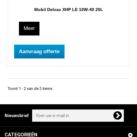
Mobil Delvac XHP LE 10W-40 20L
Meer
Aanvraag offerte
Toont 1 - 2 van de 2 items
Nieuwsbrief
CATEGORIEËN