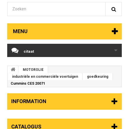
MENU
citaat
MOTOROLIE
industriële en commerciële voertuigen
goedkeuring
Cummins CES 20071
INFORMATION
CATALOGUS