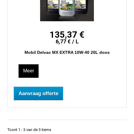
135,37 €
6,77 € / L
Mobil Delvac MX EXTRA 10W-40 20L doos
Meer
Aanvraag offerte
Toont 1 - 3 van de 3 items