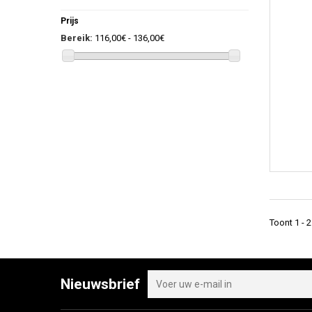
Prijs
Bereik:
116,00€ - 136,00€
Toont 1 - 
Nieuwsbrief