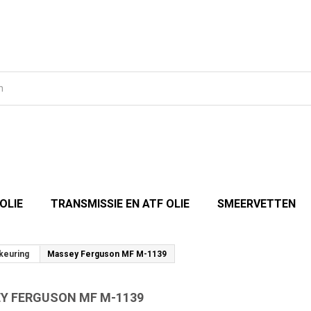
OLIE
TRANSMISSIE EN ATF OLIE
SMEERVETTEN
keuring
Massey Ferguson MF M-1139
Y FERGUSON MF M-1139