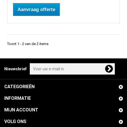
Aanvraag offerte
Toont 1 - 2 van de 2 items
Nieuwsbrief
CATEGORIEËN
INFORMATIE
MIJN ACCOUNT
VOLG ONS