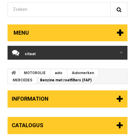
MENU
citaat
MOTOROLIE
auto
Automerken
MERCEDES
Benzine met roetfilters (FAP)
INFORMATION
CATALOGUS