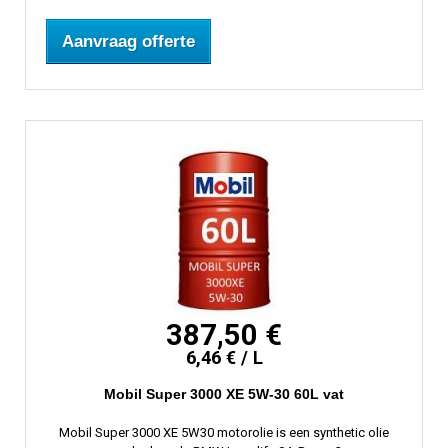
Aanvraag offerte
387,50 €
6,46 € / L
Mobil Super 3000 XE 5W-30 60L vat
Mobil Super 3000 XE 5W30 motorolie is een synthetic olie