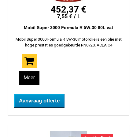
452,37 €
7,55 € / L
Mobil Super 3000 Formula R 5W-30 60L vat
Mobil Super 3000 Formula R 5W-30 motorolie is een olie met
hoge prestaties goedgekeurde RN0720, ACEA C4
Meer
Aanvraag offerte