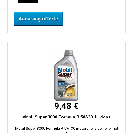
Aanvraag offerte
9,48 €
Mobil Super 3000 Formula R 5W-30 1L doos
Mobil Super 3000 Formula R 5W-30 motorolie is een olie met