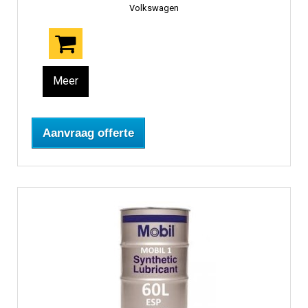
Volkswagen
Meer
Aanvraag offerte