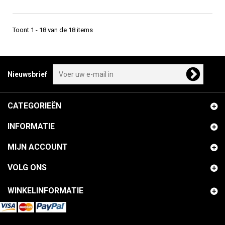
Toont 1 - 18 van de 18 items
Nieuwsbrief
CATEGORIEËN
INFORMATIE
MIJN ACCOUNT
VOLG ONS
WINKELINFORMATIE