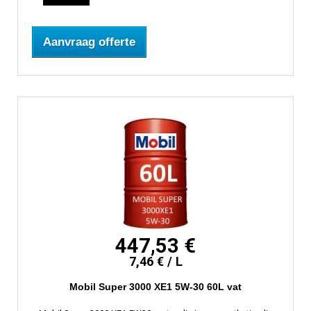
Aanvraag offerte
447,53 €
7,46 € / L
Mobil Super 3000 XE1 5W-30 60L vat