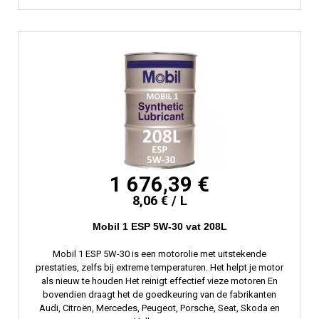
1 676,39 €
8,06 € / L
Mobil 1 ESP 5W-30 vat 208L
Mobil 1 ESP 5W-30 is een motorolie met uitstekende
prestaties, zelfs bij extreme temperaturen. Het helpt je motor
als nieuw te houden Het reinigt effectief vieze motoren En
bovendien draagt ​​het de goedkeuring van de fabrikanten
Audi, Citroën, Mercedes, Peugeot, Porsche, Seat, Skoda en