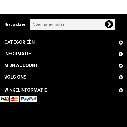
Nieuwsbrief
CATEGORIEËN
INFORMATIE
MIJN ACCOUNT
VOLG ONS
WINKELINFORMATIE