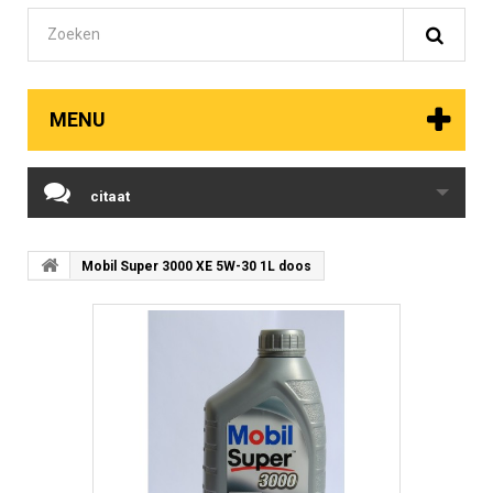
MENU
citaat
Mobil Super 3000 XE 5W-30 1L doos