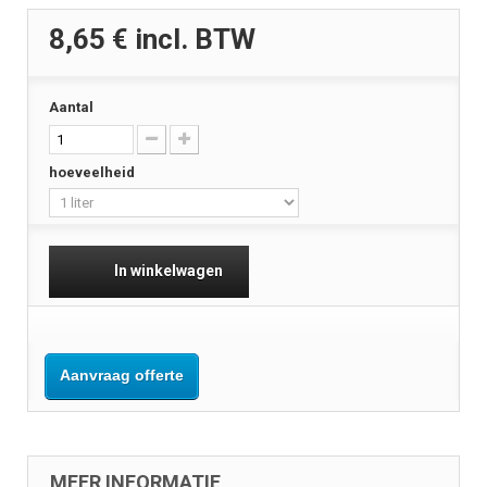
8,65 €
incl. BTW
Aantal
hoeveelheid
In winkelwagen
Aanvraag offerte
MEER INFORMATIE