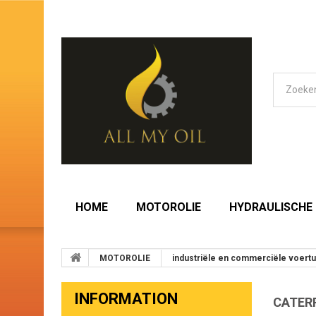
HOME
MOTOROLIE
HYDRAULISCHE 
MOTOROLIE
industriële en commerciële voert
INFORMATION
CATERP