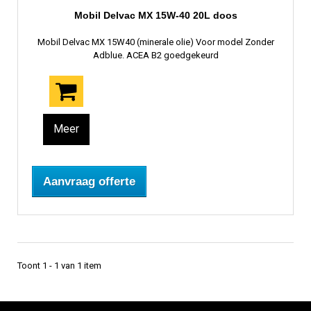
Mobil Delvac MX 15W-40 20L doos
Mobil Delvac MX 15W40 (minerale olie) Voor model Zonder
Adblue. ACEA B2 goedgekeurd
Meer
Aanvraag offerte
Toont 1 - 1 van 1 item