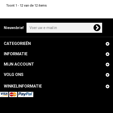
Toont 1 - 12 van de 12 items
Nieuwsbrief
CATEGORIEËN
INFORMATIE
MIJN ACCOUNT
VOLG ONS
WINKELINFORMATIE