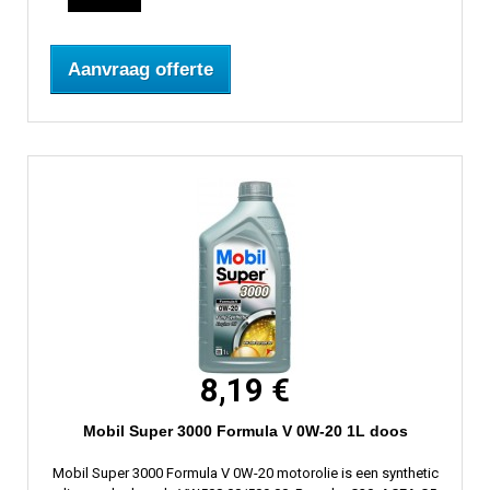
Aanvraag offerte
8,19 €
Mobil Super 3000 Formula V 0W-20 1L doos
Mobil Super 3000 Formula V 0W-20 motorolie is een synthetic