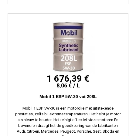
1 676,39 €
8,06 € / L
Mobil 1 ESP 5W-30 vat 208L
Mobil 1 ESP 5W-30 is een motorolie met uitstekende
prestaties, zelfs bij extreme temperaturen. Het helpt je motor
als nieuw te houden Het reinigt effectief vieze motoren En
bovendien draagt ​​het de goedkeuring van de fabrikanten
Audi, Citroën, Mercedes, Peugeot, Porsche, Seat, Skoda en