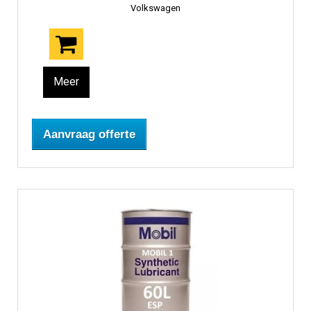
Volkswagen
Meer
Aanvraag offerte