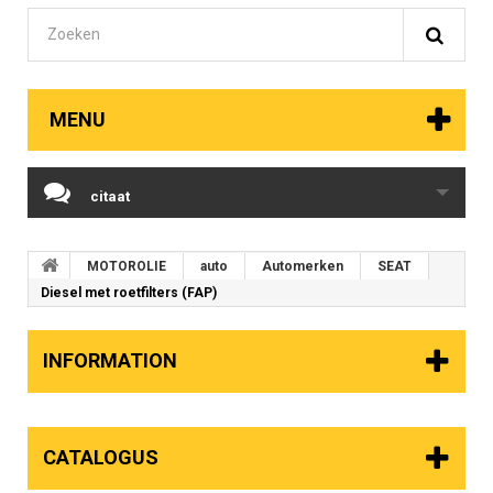
MENU
citaat
MOTOROLIE
auto
Automerken
SEAT
Diesel met roetfilters (FAP)
INFORMATION
CATALOGUS