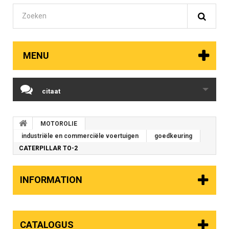
MENU
citaat
MOTOROLIE
industriële en commerciële voertuigen
goedkeuring
CATERPILLAR TO-2
INFORMATION
CATALOGUS