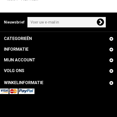
Nieuwsbrief
CATEGORIEËN
INFORMATIE
MIJN ACCOUNT
VOLG ONS
WINKELINFORMATIE