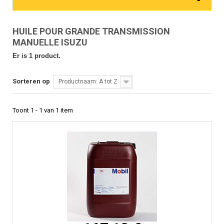
HUILE POUR GRANDE TRANSMISSION
MANUELLE ISUZU
Er is 1 product.
Sorteren op
Productnaam: A tot Z
Toont 1 - 1 van 1 item