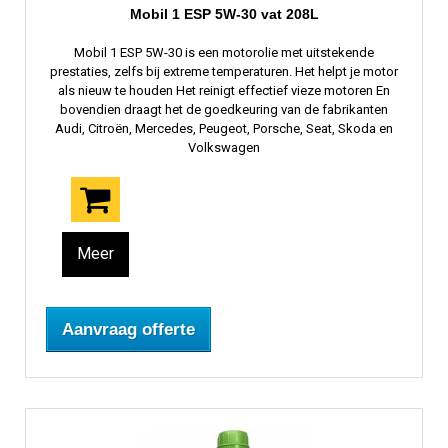
Mobil 1 ESP 5W-30 vat 208L
Mobil 1 ESP 5W-30 is een motorolie met uitstekende
prestaties, zelfs bij extreme temperaturen. Het helpt je motor
als nieuw te houden Het reinigt effectief vieze motoren En
bovendien draagt ​​het de goedkeuring van de fabrikanten
Audi, Citroën, Mercedes, Peugeot, Porsche, Seat, Skoda en
Volkswagen
Meer
Aanvraag offerte