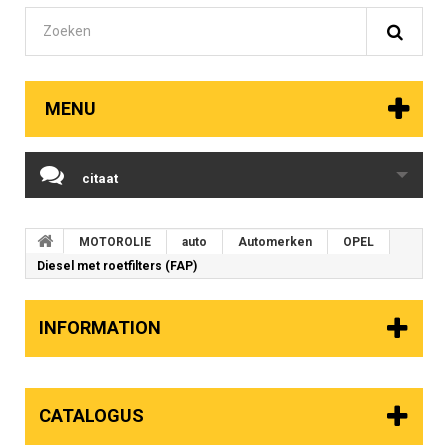
MENU
citaat
MOTOROLIE
auto
Automerken
OPEL
Diesel met roetfilters (FAP)
INFORMATION
CATALOGUS