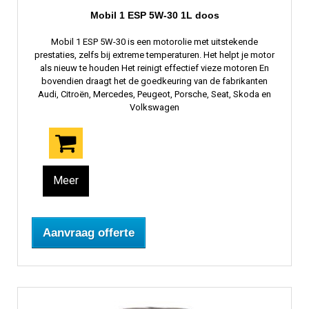
Mobil 1 ESP 5W-30 1L doos
Mobil 1 ESP 5W-30 is een motorolie met uitstekende
prestaties, zelfs bij extreme temperaturen. Het helpt je motor
als nieuw te houden Het reinigt effectief vieze motoren En
bovendien draagt ​​het de goedkeuring van de fabrikanten
Audi, Citroën, Mercedes, Peugeot, Porsche, Seat, Skoda en
Volkswagen
Meer
Aanvraag offerte