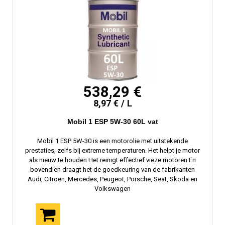
538,29 €
8,97 € / L
Mobil 1 ESP 5W-30 60L vat
Mobil 1 ESP 5W-30 is een motorolie met uitstekende
prestaties, zelfs bij extreme temperaturen. Het helpt je motor
als nieuw te houden Het reinigt effectief vieze motoren En
bovendien draagt ​​het de goedkeuring van de fabrikanten
Audi, Citroën, Mercedes, Peugeot, Porsche, Seat, Skoda en
Volkswagen