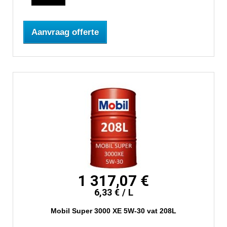
Aanvraag offerte
1 317,07 €
6,33 € / L
Mobil Super 3000 XE 5W-30 vat 208L