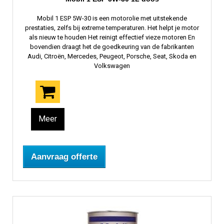
Mobil 1 ESP 5W-30 is een motorolie met uitstekende
prestaties, zelfs bij extreme temperaturen. Het helpt je motor
als nieuw te houden Het reinigt effectief vieze motoren En
bovendien draagt ​​het de goedkeuring van de fabrikanten
Audi, Citroën, Mercedes, Peugeot, Porsche, Seat, Skoda en
Volkswagen
Meer
Aanvraag offerte