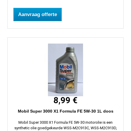
Aanvraag offerte
8,99 €
Mobil Super 3000 X1 Formula FE 5W-30 1L doos
Mobil Super 3000 X1 Formula FE 5W-30 motorolie is een
synthetic olie goedgekeurde WSS-M2C913C, WSS-M2C913D,