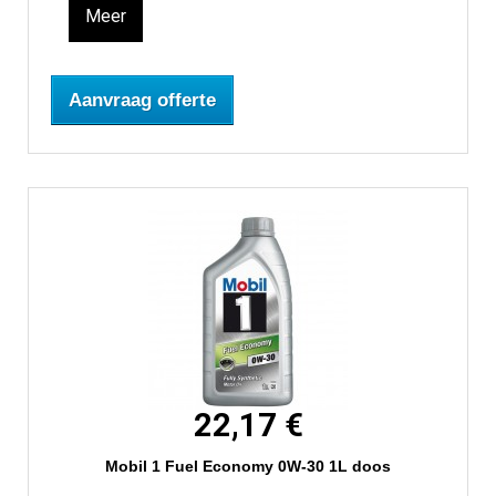
Meer
Aanvraag offerte
22,17 €
Mobil 1 Fuel Economy 0W-30 1L doos