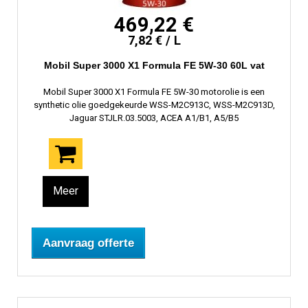
469,22 €
7,82 € / L
Mobil Super 3000 X1 Formula FE 5W-30 60L vat
Mobil Super 3000 X1 Formula FE 5W-30 motorolie is een
synthetic olie goedgekeurde WSS-M2C913C, WSS-M2C913D,
Jaguar STJLR.03.5003, ACEA A1/B1, A5/B5
Meer
Aanvraag offerte