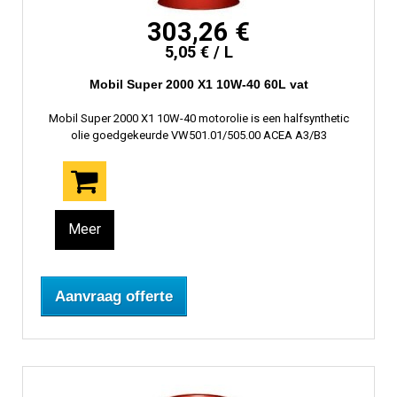
303,26 €
5,05 € / L
Mobil Super 2000 X1 10W-40 60L vat
Mobil Super 2000 X1 10W-40 motorolie is een halfsynthetic
olie goedgekeurde VW501.01/505.00 ACEA A3/B3
Meer
Aanvraag offerte