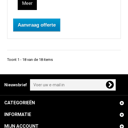
Meer
Aanvraag offerte
Toont 1 - 18 van de 18 items
Nieuwsbrief
CATEGORIEËN
INFORMATIE
MIJN ACCOUNT