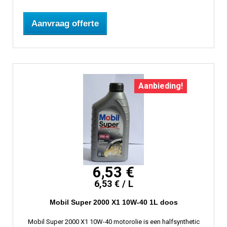
Aanvraag offerte
Aanbieding!
6,53 €
6,53 € / L
Mobil Super 2000 X1 10W-40 1L doos
Mobil Super 2000 X1 10W-40 motorolie is een halfsynthetic