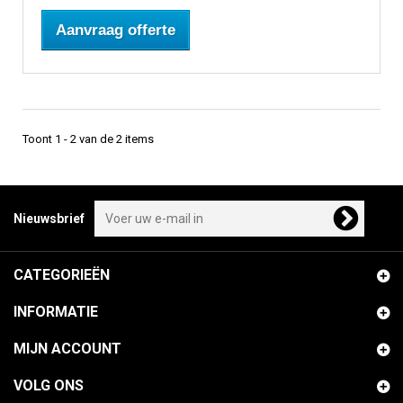
Aanvraag offerte
Toont 1 - 2 van de 2 items
Nieuwsbrief
CATEGORIEËN
INFORMATIE
MIJN ACCOUNT
VOLG ONS