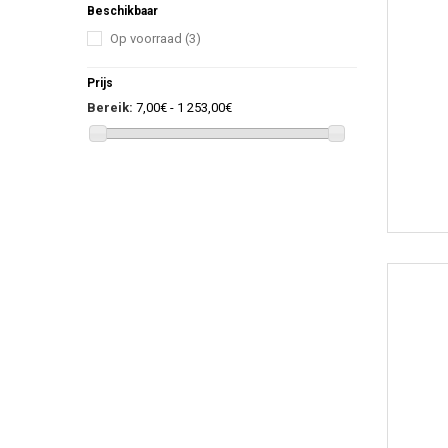
Beschikbaar
Op voorraad
(3)
Prijs
Bereik:
7,00€ - 1 253,00€