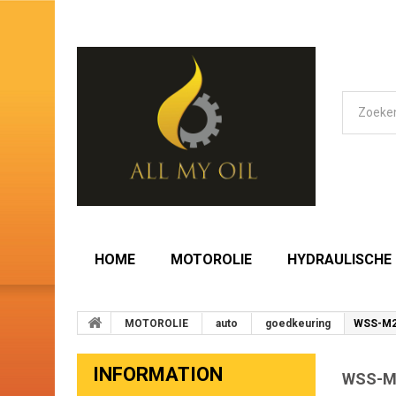
HOME
MOTOROLIE
HYDRAULISCHE 
MOTOROLIE
auto
goedkeuring
WSS-M2
INFORMATION
WSS-M