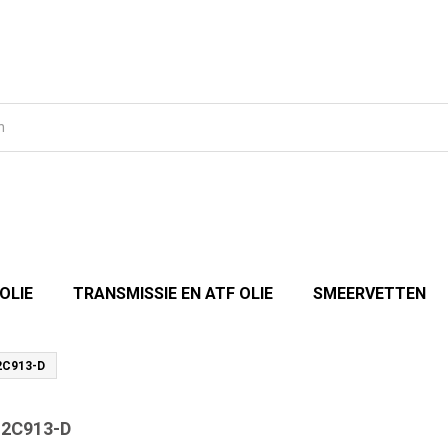
OLIE
TRANSMISSIE EN ATF OLIE
SMEERVETTEN
C913-D
2C913-D