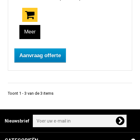
Meer
Aanvraag offerte
Toont 1 - 3 van de 3 items
Nieuwsbrief