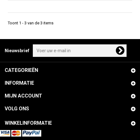
Toont 1 - 3 van de 3 items
Nieuwsbrief
CATEGORIEËN
INFORMATIE
MIJN ACCOUNT
VOLG ONS
WINKELINFORMATIE