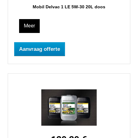
Mobil Delvac 1 LE 5W-30 20L doos
Meer
Aanvraag offerte