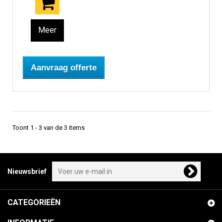
Meer
Aanvraag offerte
Toont 1 - 3 van de 3 items
Nieuwsbrief
CATEGORIEËN