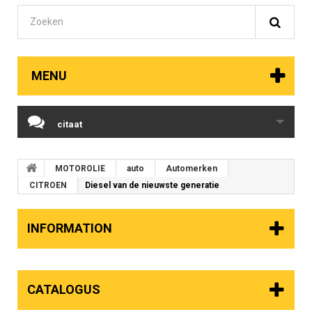
MENU
citaat
MOTOROLIE
auto
Automerken
CITROEN
Diesel van de nieuwste generatie
INFORMATION
CATALOGUS