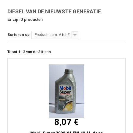
DIESEL VAN DE NIEUWSTE GENERATIE
Er zijn 3 producten
Sorteren op
Productnaam: A tot Z
Toont 1 - 3 van de 3 items
8,07 €