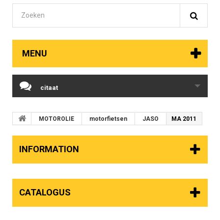
MENU
citaat
MOTOROLIE
motorfietsen
JASO
MA 2011
INFORMATION
CATALOGUS