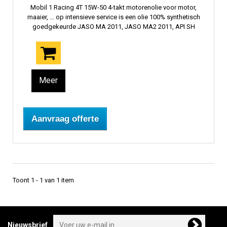
Mobil 1 Racing 4T 15W-50 4-takt motorenolie voor motor,
maaier, ... op intensieve service is een olie 100% synthetisch
goedgekeurde JASO MA 2011, JASO MA2 2011, API SH
Meer
Aanvraag offerte
Toont 1 - 1 van 1 item
Nieuwsbrief