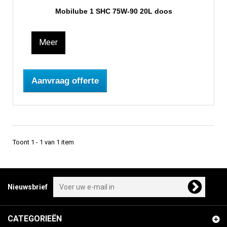
Mobilube 1 SHC 75W-90 20L doos
Meer
Aanvraag offerte
Toont 1 - 1 van 1 item
Nieuwsbrief
CATEGORIEËN