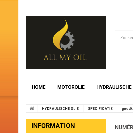
HOME
MOTOROLIE
HYDRAULISCHE 
HYDRAULISCHE OLIE
SPECIFICATIE
goedk
INFORMATION
NUMÉR