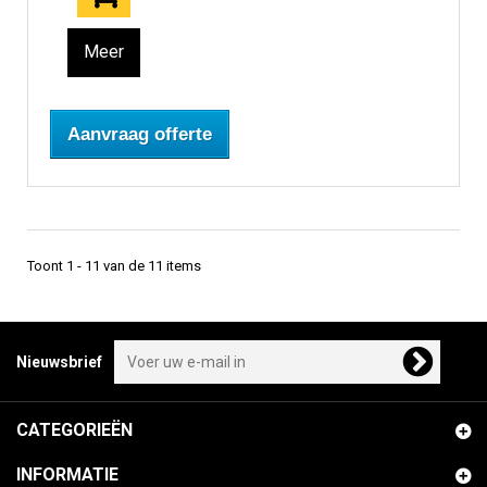
Meer
Aanvraag offerte
Toont 1 - 11 van de 11 items
Nieuwsbrief
CATEGORIEËN
INFORMATIE