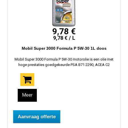
9,78 €
9,78 € / L
Mobil Super 3000 Formula P 5W-30 1L doos
Mobil Super 3000 Formula P 5W-30 motorolie is een olie met
hoge prestaties goedgekeurde PSA B71 2290, ACEA C2
Meer
Aanvraag offerte