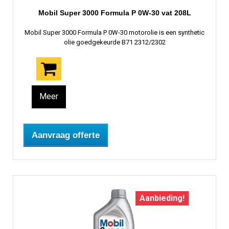
Mobil Super 3000 Formula P 0W-30 vat 208L
Mobil Super 3000 Formula P 0W-30 motorolie is een synthetic
olie goedgekeurde B71 2312/2302
Meer
Aanvraag offerte
Aanbieding!