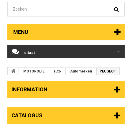
MENU
citaat
MOTOROLIE
auto
Automerken
PEUGEOT
INFORMATION
CATALOGUS