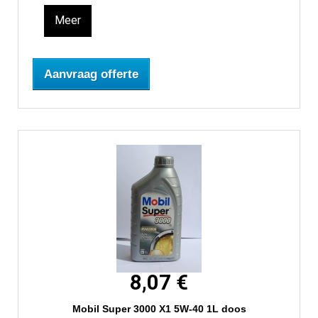
Meer
Aanvraag offerte
8,07 €
Mobil Super 3000 X1 5W-40 1L doos