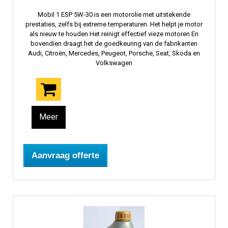
Mobil 1 ESP 5W-30 is een motorolie met uitstekende
prestaties, zelfs bij extreme temperaturen. Het helpt je motor
als nieuw te houden Het reinigt effectief vieze motoren En
bovendien draagt ​​het de goedkeuring van de fabrikanten
Audi, Citroën, Mercedes, Peugeot, Porsche, Seat, Skoda en
Volkswagen
Meer
Aanvraag offerte