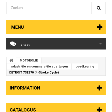
MENU
citaat
MOTOROLIE
industriële en commerciële voertuigen
goedkeuring
DETROIT 7SE270 (4-Stroke Cycle)
INFORMATION
CATALOGUS