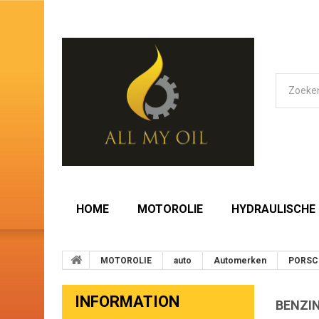
HOME
MOTOROLIE
HYDRAULISCHE 
MOTOROLIE
auto
Automerken
PORSC
INFORMATION
BENZIN