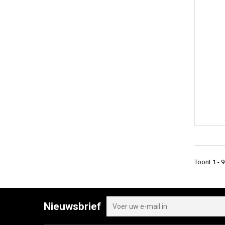
Toont 1 - 
Nieuwsbrief