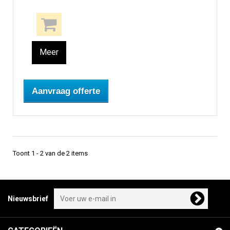
Meer
Aanvraag offerte
Toont 1 - 2 van de 2 items
Nieuwsbrief