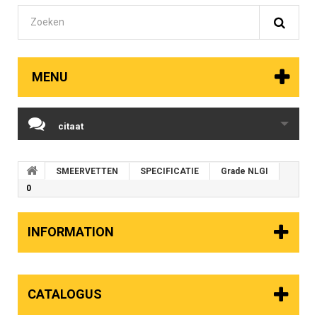
MENU
citaat
SMEERVETTEN
SPECIFICATIE
Grade NLGI
0
INFORMATION
CATALOGUS