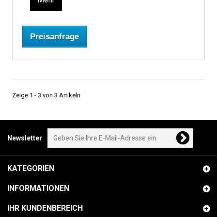
Preisanfrage
Zeige 1 - 3 von 3 Artikeln
Newsletter
KATEGORIEN
INFORMATIONEN
IHR KUNDENBEREICH