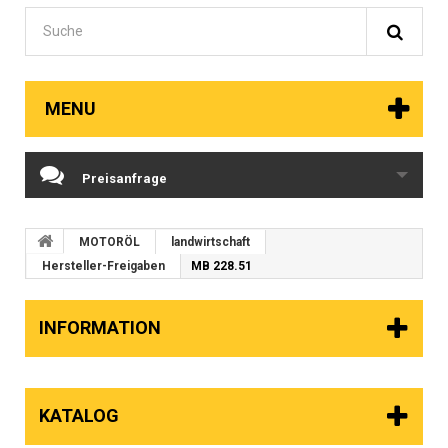
MENU
Preisanfrage
MOTORÖL
landwirtschaft
Hersteller-Freigaben
MB 228.51
INFORMATION
KATALOG