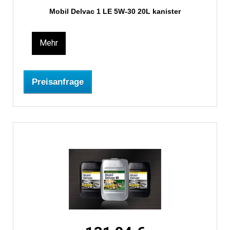
Mobil Delvac 1 LE 5W-30 20L kanister
Mehr
Preisanfrage