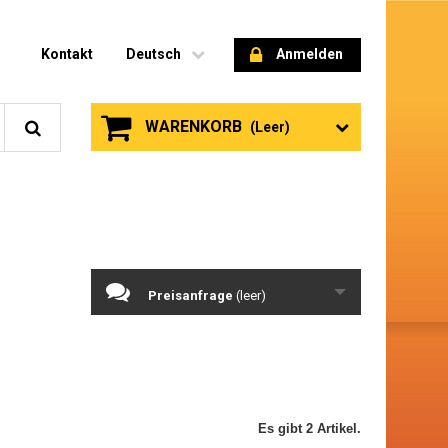
Kontakt
Deutsch
Anmelden
WARENKORB
(Leer)
Preisanfrage
(leer)
Es gibt 2 Artikel.