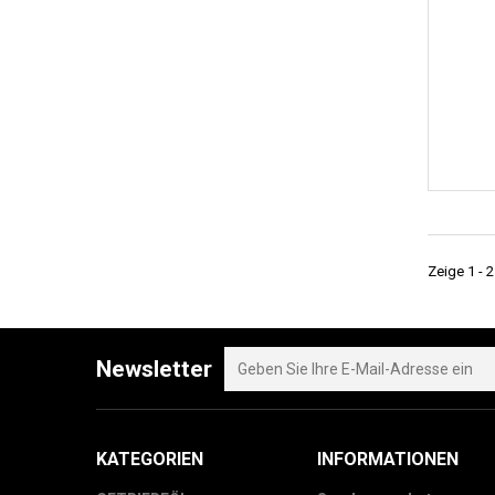
Zeige 1 - 2
Newsletter
KATEGORIEN
INFORMATIONEN