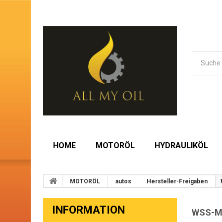
HOME
MOTORÖL
HYDRAULIKÖL
MOTORÖL
autos
Hersteller-Freigaben
INFORMATION
WSS-M