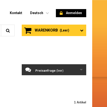
Kontakt
Deutsch
Anmelden
WARENKORB
(Leer)
Preisanfrage
(leer)
1 Artikel