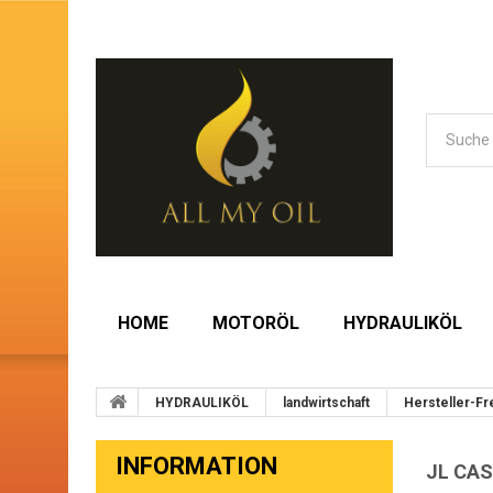
HOME
MOTORÖL
HYDRAULIKÖL
HYDRAULIKÖL
landwirtschaft
Hersteller-Fr
INFORMATION
JL CAS