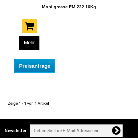
Mobilgrease FM 222 16Kg
Mehr
Preisanfrage
Zeige 1 - 1 von 1 Artikel
Newsletter