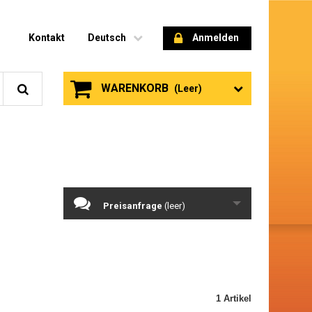
Kontakt
Deutsch
Anmelden
WARENKORB
(Leer)
Preisanfrage
(leer)
1 Artikel