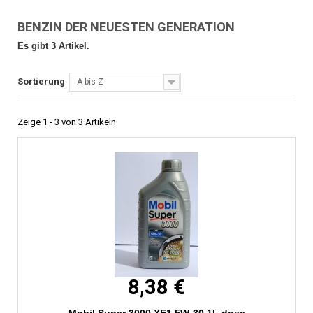
BENZIN DER NEUESTEN GENERATION
Es gibt 3 Artikel.
Sortierung
A bis Z
Zeige 1 - 3 von 3 Artikeln
8,38 €