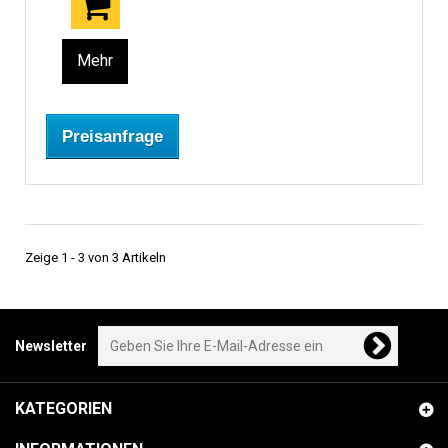
Mehr
Preisanfrage
Zeige 1 - 3 von 3 Artikeln
Newsletter
KATEGORIEN