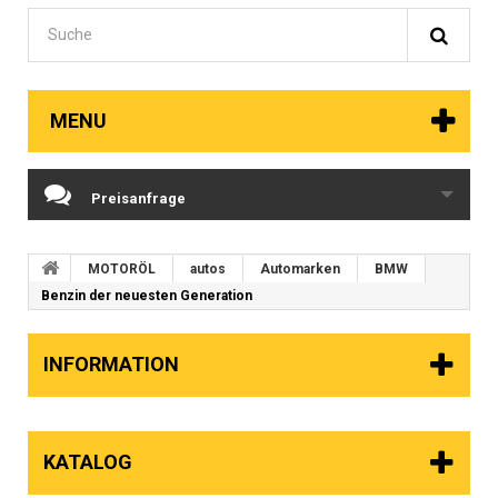
MENU
Preisanfrage
MOTORÖL
autos
Automarken
BMW
Benzin der neuesten Generation
INFORMATION
KATALOG