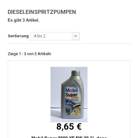
DIESELEINSPRITZPUMPEN
Es gibt 3 Artikel.
Sortierung
A bis Z
Zeige 1 - 3 von 3 Artikeln
8,65 €