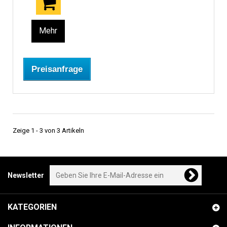
Mehr
Preisanfrage
Zeige 1 - 3 von 3 Artikeln
Newsletter
KATEGORIEN