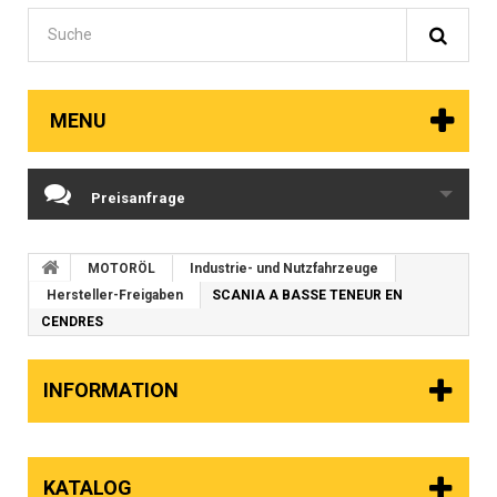
MENU
Preisanfrage
MOTORÖL
Industrie- und Nutzfahrzeuge
Hersteller-Freigaben
SCANIA A BASSE TENEUR EN
CENDRES
INFORMATION
KATALOG