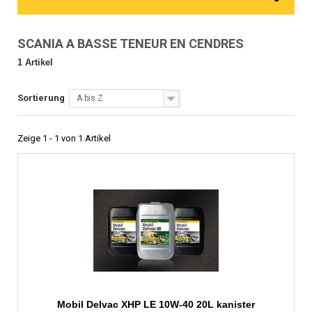
SCANIA A BASSE TENEUR EN CENDRES
1 Artikel
Sortierung
A bis Z
Zeige 1 - 1 von 1 Artikel
Mobil Delvac XHP LE 10W-40 20L kanister