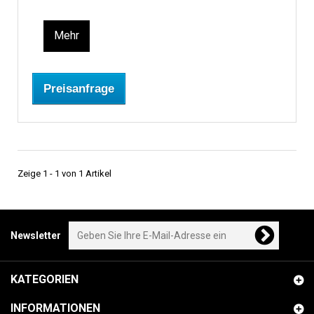
Mehr
Preisanfrage
Zeige 1 - 1 von 1 Artikel
Newsletter
KATEGORIEN
INFORMATIONEN