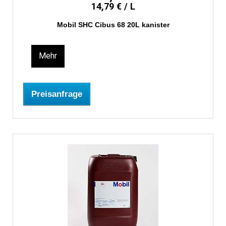
14,79 € / L
Mobil SHC Cibus 68 20L kanister
Mehr
Preisanfrage