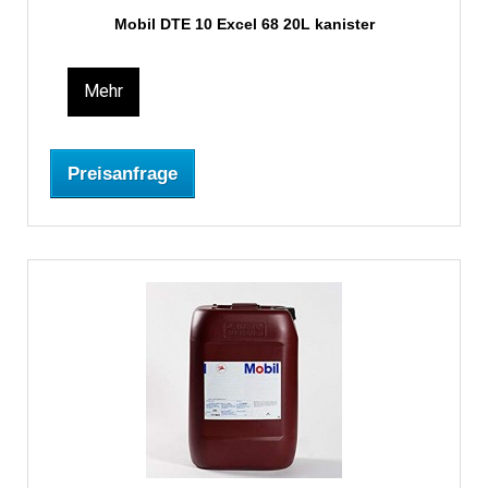
Mobil DTE 10 Excel 68 20L kanister
Mehr
Preisanfrage