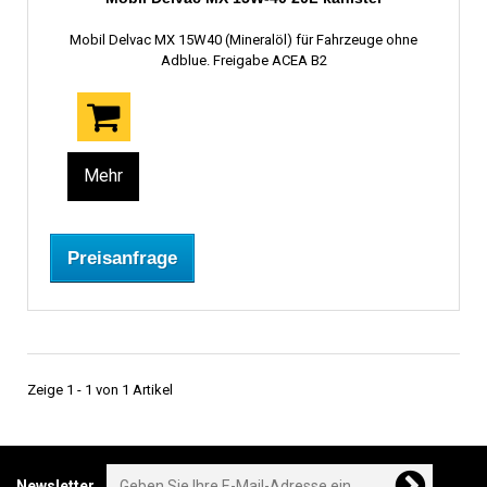
Mobil Delvac MX 15W40 (Mineralöl) für Fahrzeuge ohne
Adblue. Freigabe ACEA B2
Mehr
Preisanfrage
Zeige 1 - 1 von 1 Artikel
Newsletter