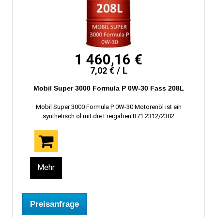
1 460,16 €
7,02 € / L
Mobil Super 3000 Formula P 0W-30 Fass 208L
Mobil Super 3000 Formula P 0W-30 Motorenöl ist ein
synthetisch öl mit die Freigaben B71 2312/2302
Mehr
Preisanfrage