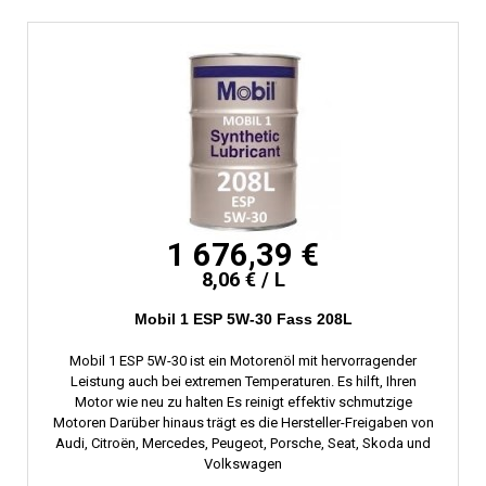
1 676,39 €
8,06 € / L
Mobil 1 ESP 5W-30 Fass 208L
Mobil 1 ESP 5W-30 ist ein Motorenöl mit hervorragender
Leistung auch bei extremen Temperaturen. Es hilft, Ihren
Motor wie neu zu halten Es reinigt effektiv schmutzige
Motoren Darüber hinaus trägt es die Hersteller-Freigaben von
Audi, Citroën, Mercedes, Peugeot, Porsche, Seat, Skoda und
Volkswagen