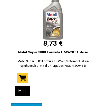
8,73 €
Mobil Super 3000 Formula F 5W-20 1L dose
Mobil Super 3000 Formula F 5W-20 Motorenöl ist ein
synthetisch öl mit die Freigaben WSS-M2C948-B
Mehr