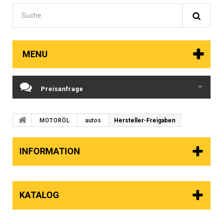
MENU
Preisanfrage
MOTORÖL
autos
Hersteller-Freigaben
INFORMATION
KATALOG