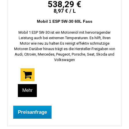
538,29 €
8,97 € / L
Mobil 1 ESP 5W-30 60L Fass
Mobil 1 ESP 5W-30 ist ein Motorenöl mit hervorragender
Leistung auch bei extremen Temperaturen. Es hilft, Ihren
Motor wie neu zu halten Es reinigt effektiv schmutzige
Motoren Darüber hinaus trägt es die Hersteller-Freigaben von
Audi, Citroën, Mercedes, Peugeot, Porsche, Seat, Skoda und
Volkswagen
Mehr
Preisanfrage