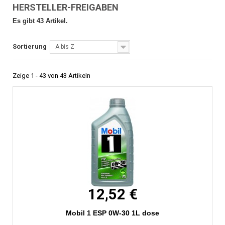
HERSTELLER-FREIGABEN
Es gibt 43 Artikel.
Sortierung
A bis Z
Zeige 1 - 43 von 43 Artikeln
12,52 €
Mobil 1 ESP 0W-30 1L dose