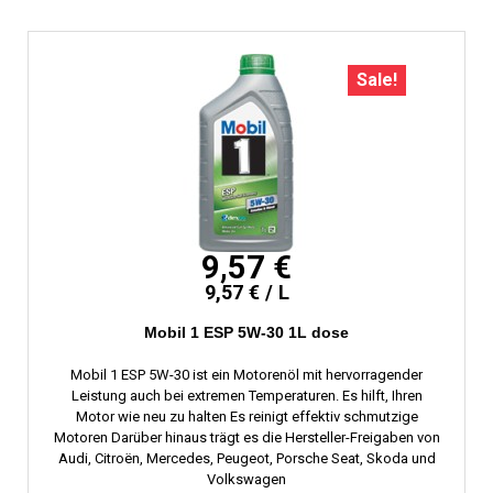
Sale!
9,57 €
9,57 € / L
Mobil 1 ESP 5W-30 1L dose
Mobil 1 ESP 5W-30 ist ein Motorenöl mit hervorragender
Leistung auch bei extremen Temperaturen. Es hilft, Ihren
Motor wie neu zu halten Es reinigt effektiv schmutzige
Motoren Darüber hinaus trägt es die Hersteller-Freigaben von
Audi, Citroën, Mercedes, Peugeot, Porsche Seat, Skoda und
Volkswagen