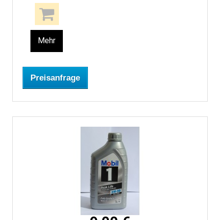
Mehr
Preisanfrage