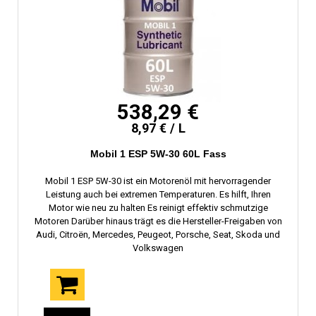
538,29 €
8,97 € / L
Mobil 1 ESP 5W-30 60L Fass
Mobil 1 ESP 5W-30 ist ein Motorenöl mit hervorragender
Leistung auch bei extremen Temperaturen. Es hilft, Ihren
Motor wie neu zu halten Es reinigt effektiv schmutzige
Motoren Darüber hinaus trägt es die Hersteller-Freigaben von
Audi, Citroën, Mercedes, Peugeot, Porsche, Seat, Skoda und
Volkswagen