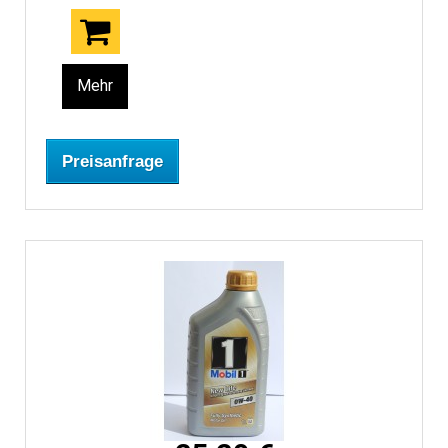
Mehr
Preisanfrage