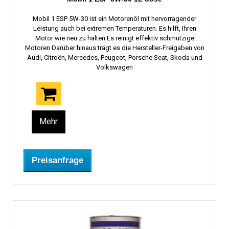
Mobil 1 ESP 5W-30 ist ein Motorenöl mit hervorragender
Leistung auch bei extremen Temperaturen. Es hilft, Ihren
Motor wie neu zu halten Es reinigt effektiv schmutzige
Motoren Darüber hinaus trägt es die Hersteller-Freigaben von
Audi, Citroën, Mercedes, Peugeot, Porsche Seat, Skoda und
Volkswagen
Mehr
Preisanfrage