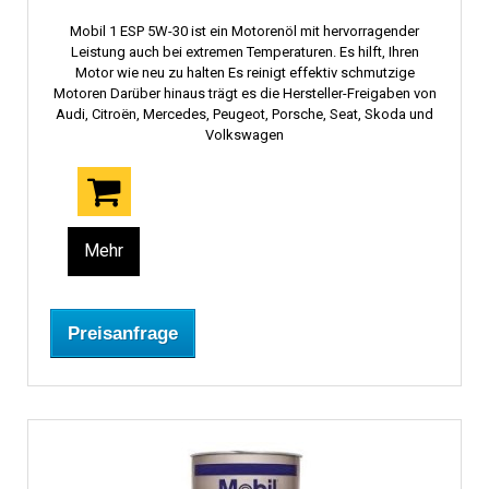
Mobil 1 ESP 5W-30 ist ein Motorenöl mit hervorragender
Leistung auch bei extremen Temperaturen. Es hilft, Ihren
Motor wie neu zu halten Es reinigt effektiv schmutzige
Motoren Darüber hinaus trägt es die Hersteller-Freigaben von
Audi, Citroën, Mercedes, Peugeot, Porsche, Seat, Skoda und
Volkswagen
Mehr
Preisanfrage