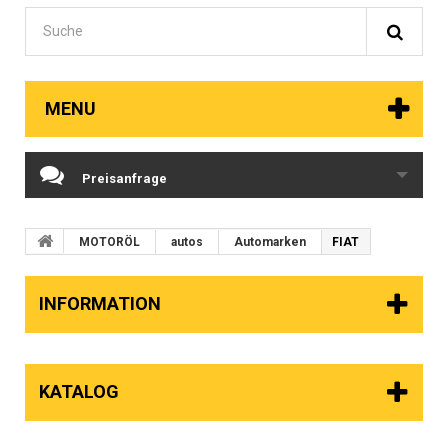
MENU
Preisanfrage
MOTORÖL
autos
Automarken
FIAT
INFORMATION
KATALOG