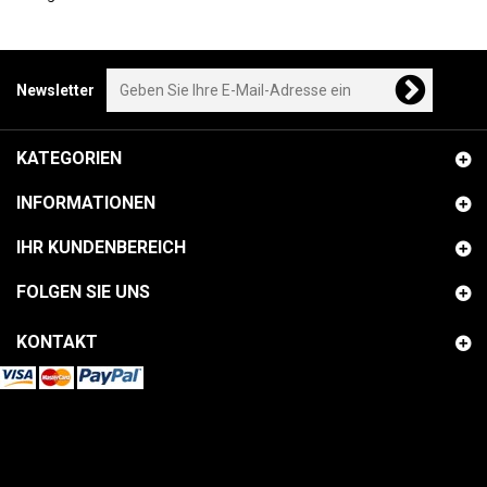
Newsletter
KATEGORIEN
INFORMATIONEN
IHR KUNDENBEREICH
FOLGEN SIE UNS
KONTAKT