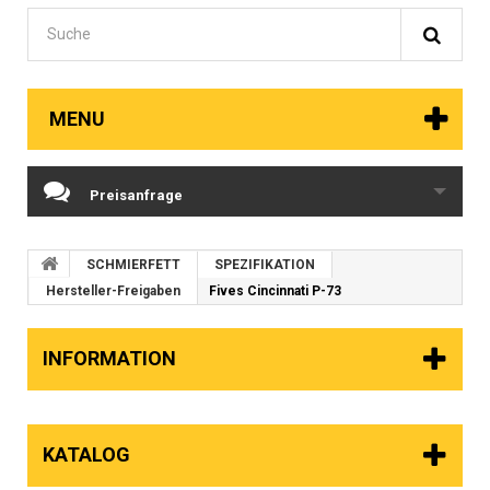
MENU
Preisanfrage
SCHMIERFETT
SPEZIFIKATION
Hersteller-Freigaben
Fives Cincinnati P-73
INFORMATION
KATALOG