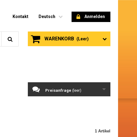
Kontakt
Deutsch
Anmelden
WARENKORB
(Leer)
Preisanfrage
(leer)
1 Artikel