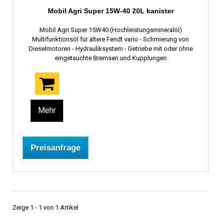
Mobil Agri Super 15W-40 20L kanister
Mobil Agri Super 15W40 (Hochleistungsmineralöl)
Multifunktionsöl für ältere Fendt vario - Schmierung von
Dieselmotoren - Hydrauliksystem - Getriebe mit oder ohne
eingetauchte Bremsen und Kupplungen
Mehr
Preisanfrage
Zeige 1 - 1 von 1 Artikel