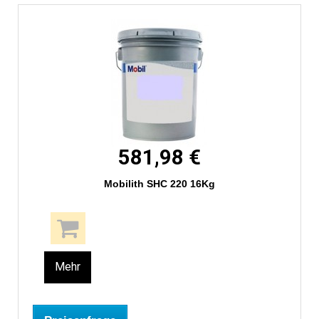
581,98 €
Mobilith SHC 220 16Kg
Mehr