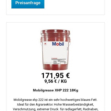
Preisanfrage
171,95 €
9,56 € / KG
Mobilgrease XHP 222 18Kg
Mobilgrease xhp 222 ist ein sehr hochwertiges blaues Fett.
Ideal für den Agrarsektor. Hohe Wasserbeständigkeit,
Verschmutzung, extremer Druck. für radlagerfett, Radnaben,