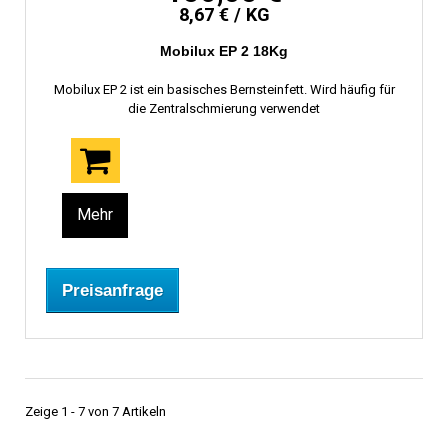
8,67 € / KG
Mobilux EP 2 18Kg
Mobilux EP 2 ist ein basisches Bernsteinfett. Wird häufig für
die Zentralschmierung verwendet
Mehr
Preisanfrage
Zeige 1 - 7 von 7 Artikeln