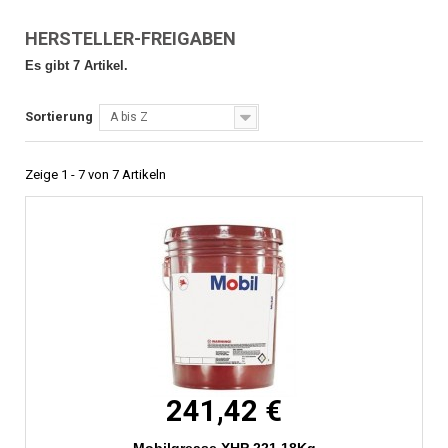
HERSTELLER-FREIGABEN
Es gibt 7 Artikel.
Sortierung
A bis Z
Zeige 1 - 7 von 7 Artikeln
241,42 €