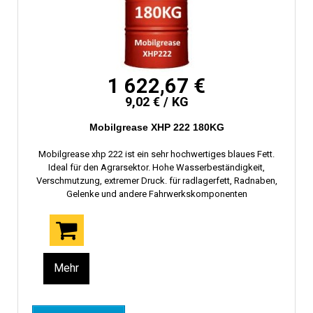
1 622,67 €
9,02 € / KG
Mobilgrease XHP 222 180KG
Mobilgrease xhp 222 ist ein sehr hochwertiges blaues Fett.
Ideal für den Agrarsektor. Hohe Wasserbeständigkeit,
Verschmutzung, extremer Druck. für radlagerfett, Radnaben,
Gelenke und andere Fahrwerkskomponenten
Mehr