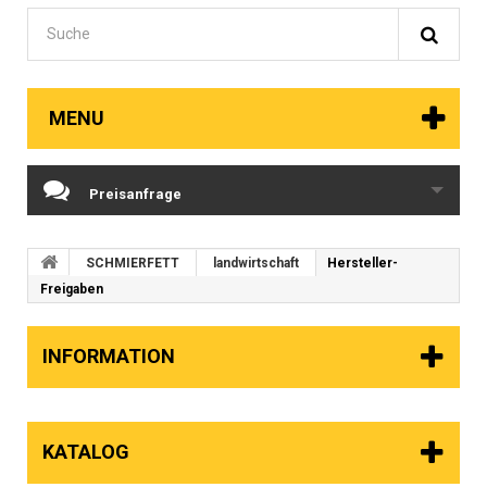
MENU
Preisanfrage
SCHMIERFETT
landwirtschaft
Hersteller-
Freigaben
INFORMATION
KATALOG