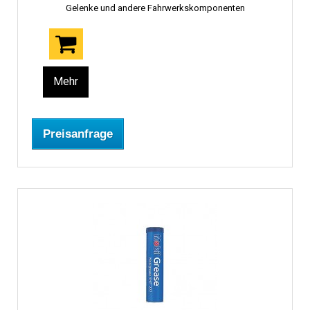
Gelenke und andere Fahrwerkskomponenten
Mehr
Preisanfrage