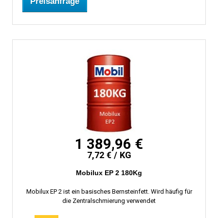
Preisanfrage
1 389,96 €
7,72 € / KG
Mobilux EP 2 180Kg
Mobilux EP 2 ist ein basisches Bernsteinfett. Wird häufig für
die Zentralschmierung verwendet