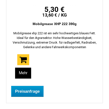
5,30 €
13,60 € / KG
Mobilgrease XHP 222 390g
Mobilgrease xhp 222 ist ein sehr hochwertiges blaues Fett.
Ideal für den Agrarsektor. Hohe Wasserbeständigkeit,
Verschmutzung, extremer Druck. für radlagerfett, Radnaben,
Gelenke und andere Fahrwerkskomponenten
Mehr
Preisanfrage