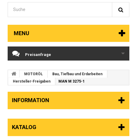
MENU
Preisanfrage
MOTORÖL
Bau, Tiefbau und Erdarbeiten
Hersteller-Freigaben
MAN M 3275-1
INFORMATION
KATALOG