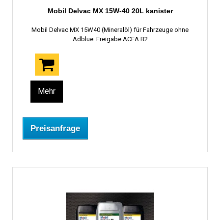
Mobil Delvac MX 15W-40 20L kanister
Mobil Delvac MX 15W40 (Mineralöl) für Fahrzeuge ohne
Adblue. Freigabe ACEA B2
Mehr
Preisanfrage