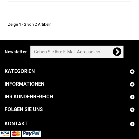
Zeige 1 - 2 von 2 Artikeln
Newsletter
KATEGORIEN
INFORMATIONEN
IHR KUNDENBEREICH
FOLGEN SIE UNS
KONTAKT