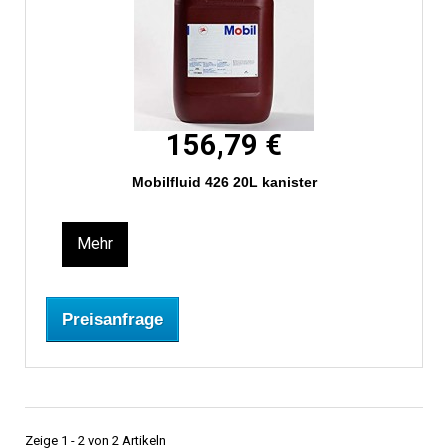
156,79 €
Mobilfluid 426 20L kanister
Mehr
Preisanfrage
Zeige 1 - 2 von 2 Artikeln