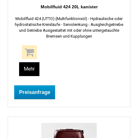
Mobilfluid 424 20L kanister
Mobilfluid 424 (UTTO) (Multifunktionsöl) - Hydraulische oder
hydrostatische Kreisläufe - Servolenkung - Ausgleichgetriebe
und Getriebe Ausgestattet mit oder ohne untergetauchte
Bremsen und Kupplungen
Mehr
Preisanfrage