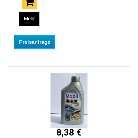
Mehr
Preisanfrage
8,38 €