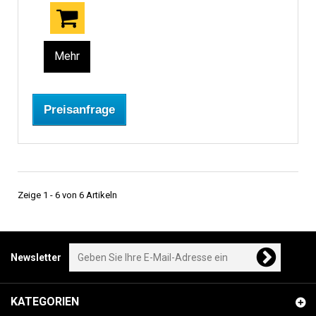
Mehr
Preisanfrage
Zeige 1 - 6 von 6 Artikeln
Newsletter
KATEGORIEN