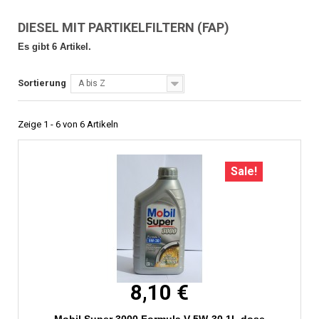
DIESEL MIT PARTIKELFILTERN (FAP)
Es gibt 6 Artikel.
Sortierung
A bis Z
Zeige 1 - 6 von 6 Artikeln
Sale!
8,10 €