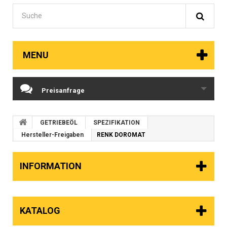
MENU
Preisanfrage
GETRIEBEÖL
SPEZIFIKATION
Hersteller-Freigaben
RENK DOROMAT
INFORMATION
KATALOG