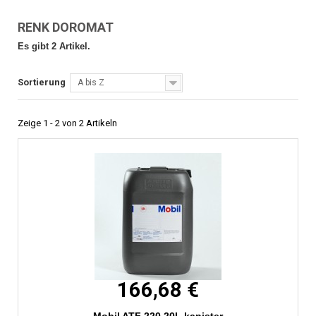
RENK DOROMAT
Es gibt 2 Artikel.
Sortierung
A bis Z
Zeige 1 - 2 von 2 Artikeln
166,68 €