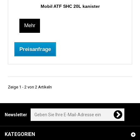
Mobil ATF SHC 20L kanister
Mehr
Preisanfrage
Zeige 1 - 2 von 2 Artikeln
Newsletter
KATEGORIEN