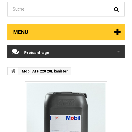
MENU
Preisanfrage
Mobil ATF 220 20L kanister