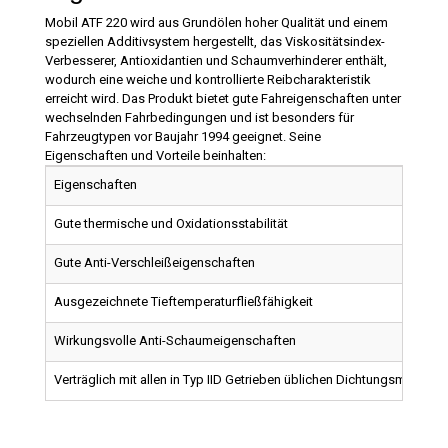
Mobil ATF 220 wird aus Grundölen hoher Qualität und einem
speziellen Additivsystem hergestellt, das Viskositätsindex-
Verbesserer, Antioxidantien und Schaumverhinderer enthält,
wodurch eine weiche und kontrollierte Reibcharakteristik
erreicht wird. Das Produkt bietet gute Fahreigenschaften unter
wechselnden Fahrbedingungen und ist besonders für
Fahrzeugtypen vor Baujahr 1994 geeignet. Seine
Eigenschaften und Vorteile beinhalten:
Eigenschaften
Gute thermische und Oxidationsstabilität
Gute Anti-Verschleißeigenschaften
Ausgezeichnete Tieftemperaturfließfähigkeit
Wirkungsvolle Anti-Schaumeigenschaften
Verträglich mit allen in Typ IID Getrieben üblichen Dichtungsmateriali