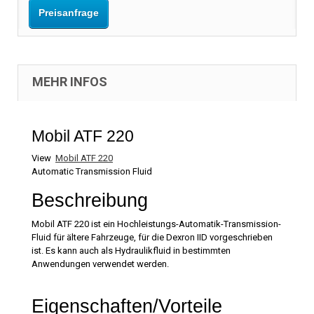
Preisanfrage
MEHR INFOS
Mobil ATF 220
View
Mobil ATF 220
Automatic Transmission Fluid
Beschreibung
Mobil ATF 220 ist ein Hochleistungs-Automatik-Transmission-
Fluid für ältere Fahrzeuge, für die Dexron IID vorgeschrieben
ist. Es kann auch als Hydraulikfluid in bestimmten
Anwendungen verwendet werden.
Eigenschaften/Vorteile