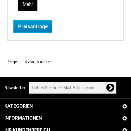
Mehr
Preisanfrage
Zeige 1 - 10 von 10 Artikeln
Newsletter
KATEGORIEN
INFORMATIONEN
IHR KUNDENBEREICH