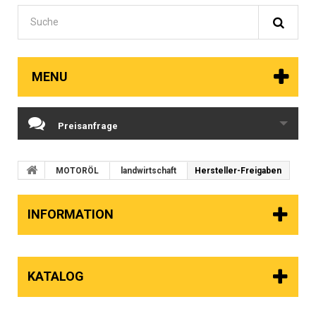
MENU
Preisanfrage
MOTORÖL
landwirtschaft
Hersteller-Freigaben
INFORMATION
KATALOG