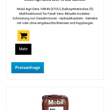
Mobil Agri Extra 10W40 (STOU) (halbsynthetisches Öl)
Multifunktionsöl für Fendt Vario Aktuelle modeles -
Schmierung von Dieselmotoren - Hydrauliksystem - Getriebe
mit oder ohne eingetauchte Bremsen und Kupplungen
Mehr
Preisanfrage