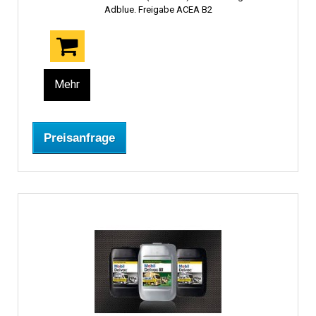
Adblue. Freigabe ACEA B2
Mehr
Preisanfrage