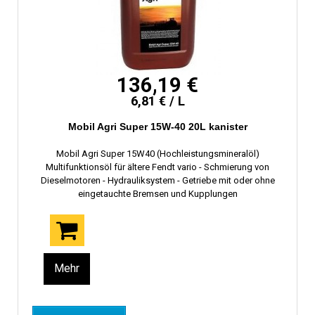
136,19 €
6,81 € / L
Mobil Agri Super 15W-40 20L kanister
Mobil Agri Super 15W40 (Hochleistungsmineralöl)
Multifunktionsöl für ältere Fendt vario - Schmierung von
Dieselmotoren - Hydrauliksystem - Getriebe mit oder ohne
eingetauchte Bremsen und Kupplungen
Mehr