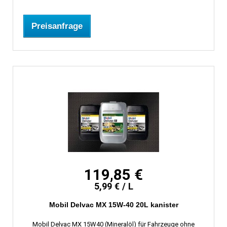
Preisanfrage
119,85 €
5,99 € / L
Mobil Delvac MX 15W-40 20L kanister
Mobil Delvac MX 15W40 (Mineralöl) für Fahrzeuge ohne