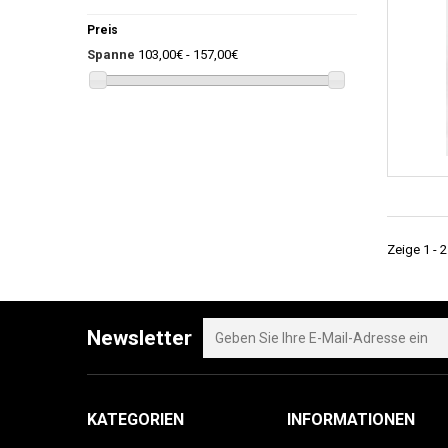
Preis
Spanne
103,00€ - 157,00€
Zeige 1 - 2
Newsletter
KATEGORIEN
INFORMATIONEN