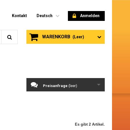
Kontakt
Deutsch
Anmelden
WARENKORB
(Leer)
Preisanfrage
(leer)
Es gibt 2 Artikel.