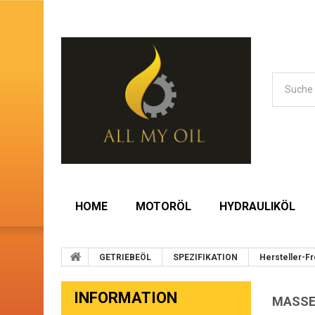
HOME
MOTORÖL
HYDRAULIKÖL
GETRIEBEÖL
SPEZIFIKATION
Hersteller-F
INFORMATION
MASSE